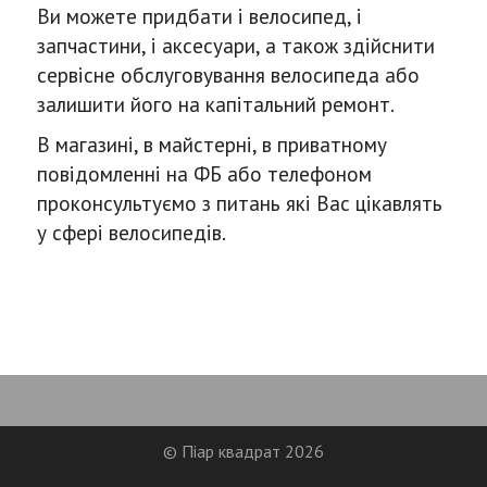
Ви можете придбати і велосипед, і
запчастини, і аксесуари, а також здійснити
сервісне обслуговування велосипеда або
залишити його на капітальний ремонт.
В магазині, в майстерні, в приватному
повідомленні на ФБ або телефоном
проконсультуємо з питань які Вас цікавлять
у сфері велосипедів.
© Піар квадрат 2026