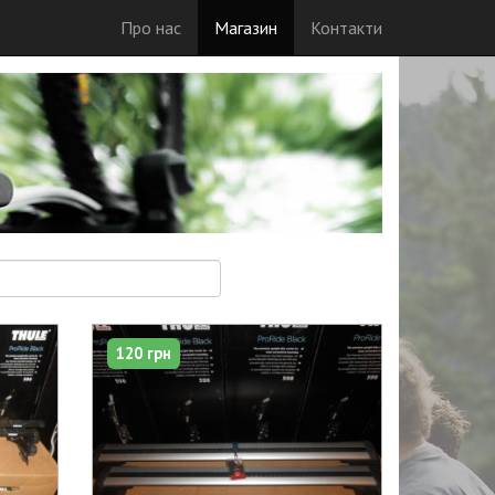
Про нас
Магазин
Контакти
120 грн