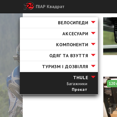
ПІАР Квадрат
ВЕЛОСИПЕДИ
АКСЕСУАРИ
КОМПОНЕНТИ
ОДЯГ ТА ВЗУТТЯ
ТУРИЗМ І ДОЗВІЛЛЯ
ТHULE
120 
Багажники
Прокат