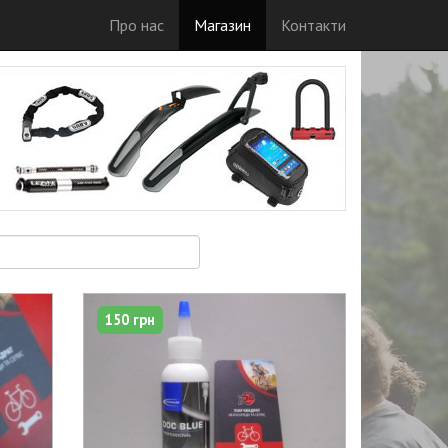
Про нас
Магазин
Контакти
150 грн