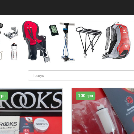
грн
100 грн