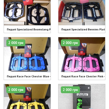
Педалі Specialized Boomslang Platform чорні - 7500 грн
Педалі Specialized Bennies Platfo
2 000 грн
2 000 грн
Педалі Race Face Chester Blue - 2000 грн
Педалі Race Face Chester Pink - 2
2 000 грн
2 000 грн