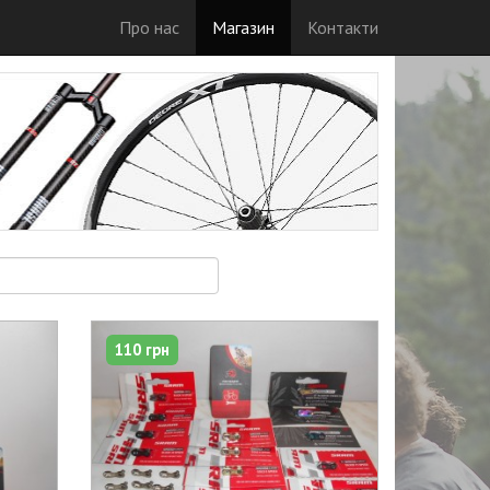
Про нас
Магазин
Контакти
110 грн