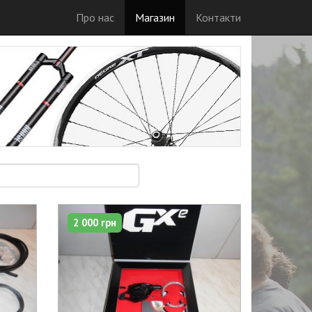
Про нас
Магазин
Контакти
2 000 грн