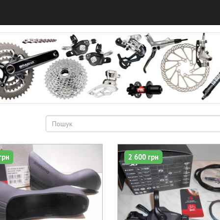
грн
2 600 грн